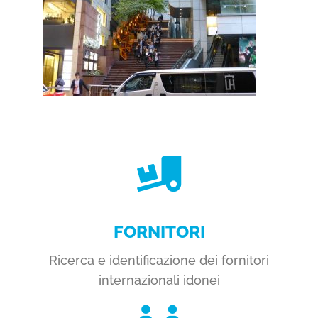
FORNITORI
Ricerca e identificazione dei fornitori
internazionali idonei