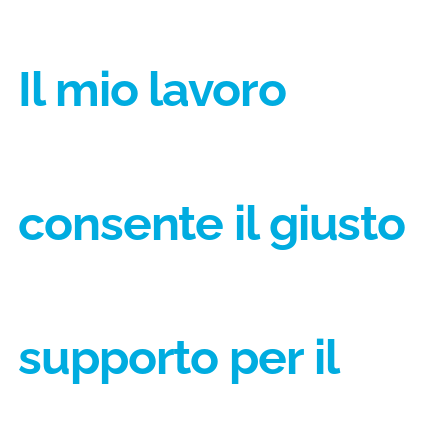
Il mio lavoro
consente il giusto
supporto per il