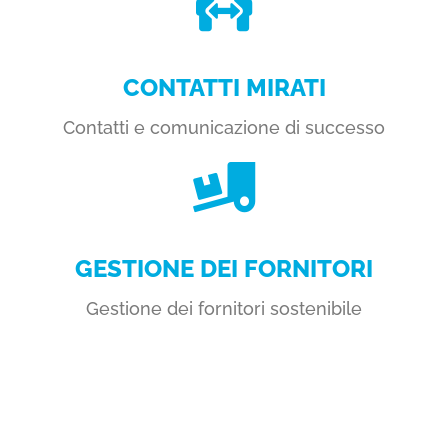
CONTATTI MIRATI
Contatti e comunicazione di successo
GESTIONE DEI FORNITORI
Gestione dei fornitori sostenibile