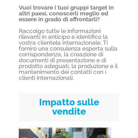
Vuoi trovare i tuoi gruppi target in
altri paesi, conoscerli meglio ed
essere in grado di affrontarli?
Raccolgo tutte le informazioni
rilevanti in anticipo e identifico la
vostra clientela internazionale. Ti
fornirò una consulenza esperta sulla
corrispondenza, la creazione di
documenti di presentazione e di
prodotto adeguati, la produzione e il
mantenimento dei contatti con i
clienti internazionali.
Impatto sulle
vendite