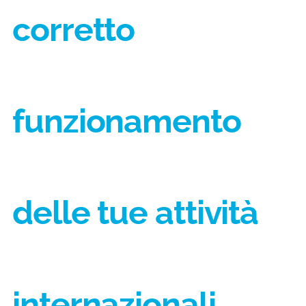
corretto
funzionamento
delle tue attività
internazionali.