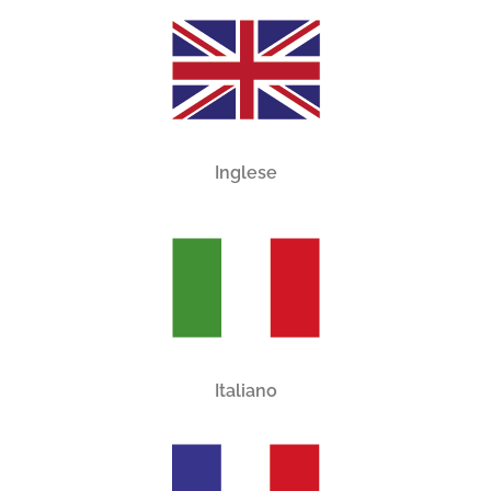
Inglese
Italiano