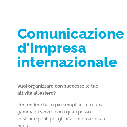
Comunicazione
d'impresa
internazionale
Vuoi organizzare con successo le tue
attività all’estero?
Per rendere tutto più semplice, offro una
gamma di servizi con i quali posso
costruire ponti per gli affari internazionali
per te.