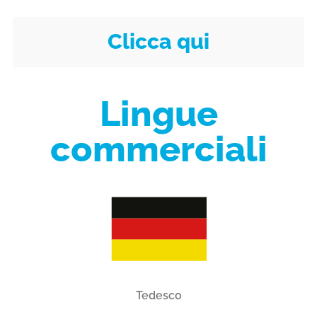
Clicca qui
Lingue
commerciali
Tedesco