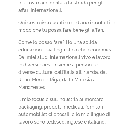
piuttosto accidentata la strada per gli
affari internazionali.
Qui costruisco ponti e mediano i contatti in
modo che tu possa fare bene gli affari.
Come lo posso fare? Ho una solida
educazione, sia linguistica che economica.
Dai miei studi internazionali vivo e lavoro
in diversi paesi, insieme a persone di
diverse culture: dall’Italia all’Irlanda, dal
Reno-Meno a Riga, dalla Malesia a
Manchester.
Il mio focus è sull’industria alimentare,
packaging, prodotti medicali, fornitori
automobilistici e tessili e le mie lingue di
lavoro sono tedesco, inglese e italiano.