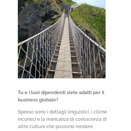
Tu e i tuoi dipendenti siete adatti per il
business globale?
Spesso sono i dettagli linguistici, i cliché
inconsci e la mancanza di conoscenza di
altre culture che possono rendere