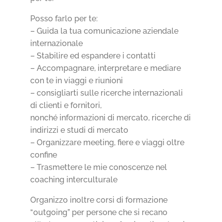
Posso farlo per te:
– Guida la tua comunicazione aziendale
internazionale
– Stabilire ed espandere i contatti
– Accompagnare, interpretare e mediare
con te in viaggi e riunioni
– consigliarti sulle ricerche internazionali
di clienti e fornitori,
nonché informazioni di mercato, ricerche di
indirizzi e studi di mercato
– Organizzare meeting, fiere e viaggi oltre
confine
– Trasmettere le mie conoscenze nel
coaching interculturale
Organizzo inoltre corsi di formazione
“outgoing” per persone che si recano